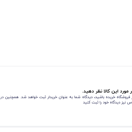
 مورد این کالا نظر دهید.
از فروشگاه خریده باشید، دیدگاه شما به عنوان خریدار ثبت خواهد شد. همچنین در
س نیز دیدگاه خود را ثبت کنید