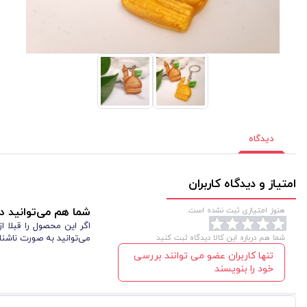
دیدگاه
امتیاز و دیدگاه کاربران
هنوز امتیازی ثبت نشده است.
شما هم می‌توانید در
اگر این محصول را قبلا 
شما هم درباره این کالا دیدگاه ثبت کنید
می‌توانید به صورت ناشنا
تنها کاربران عضو می توانند بررسی
خود را بنویسند