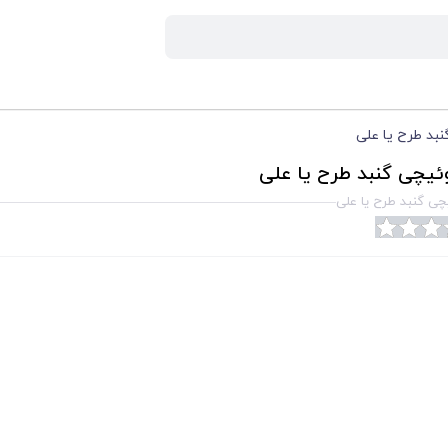
بد طرح یا علی
یچی گنبد طرح یا علی
ی گنبد طرح یا علی