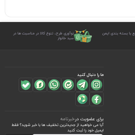
ع با بسته بندی ایمن
نوآوری طرح، تنوع کالا در مناسبت ها در
سبد خانوار
ما را دنبال کنید
برای عضویت در
خبرنامه
آیا می خواهید از جدید‌ترین تخفیف‌ ها با‌ خبر شوید؟ فقط
ایمیل خود را ثبت کنید