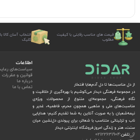
قیمت های مناسب رقابتی با کیفیت
انتخاب آسان کالا با
مطلوب
کلیک
اطلاعات
سیاست‏‌های رعا
قوانین و مقررات
درباره ما
از دل مناسبت‌ها تا دل آدم‌هابا افتخار
تماس با ما
در مجموعه فرهنگی دیدار می‌کوشیم با بهره‌گیری از خلاقیت و
نگاه فرهنگی، مجموعه‌ای متنوع از محصولات ویژه‌ی
مناسبت‌های ملی و مذهبی همچون محرم، فاطمیه، غدیر و
نیمه‌شعبان را به صورت آنلاین به شما تقدیم کنیم؛ هدایایی
ناب و تزئیناتی متناسب با شعائر، برای پیوندی دل‌نشین میان
سنت، هنر و زندگی امروز.فروشگاه اینترنتی دیدار
تلفن:
02122631904