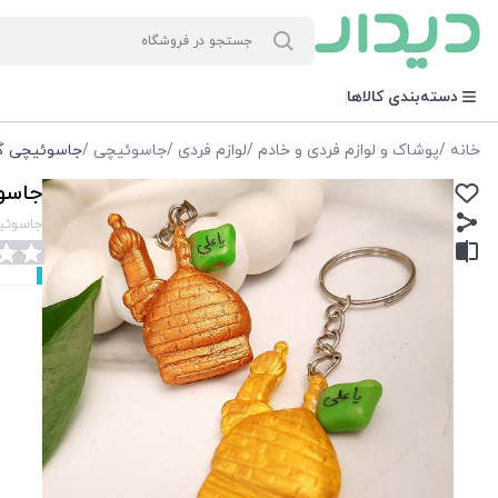
دسته‌بندی کالاها
خانه
/
پوشاک و لوازم فردی و خادم
/
لوازم فردی
/
جاسوئیچی
/
جاسوئیچی گن
جاسوئ
جاسوئیچ