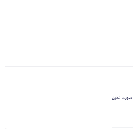
 صورت تمایل