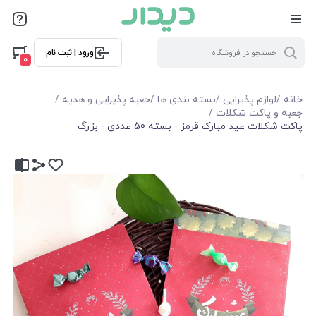
ورود | ثبت نام
0
خانه
/
لوازم پذیرایی
/
بسته بندی ها
/
جعبه پذیرایی و هدیه
/
جعبه و پاکت شکلات
/
پاکت شکلات عید مبارک قرمز - بسته 50 عددی - بزرگ