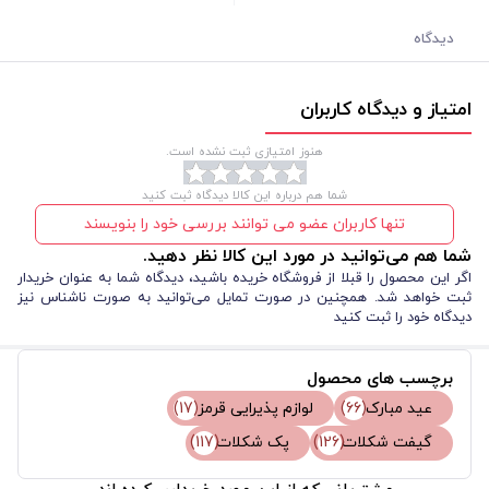
دیدگاه
امتیاز و دیدگاه کاربران
هنوز امتیازی ثبت نشده است.
شما هم درباره این کالا دیدگاه ثبت کنید
تنها کاربران عضو می توانند بررسی خود را بنویسند
شما هم می‌توانید در مورد این کالا نظر دهید.
اگر این محصول را قبلا از فروشگاه خریده باشید، دیدگاه شما به عنوان خریدار
ثبت خواهد شد. همچنین در صورت تمایل می‌توانید به صورت ناشناس نیز
دیدگاه خود را ثبت کنید
برچسب های محصول
عید مبارک
(66)
لوازم پذیرایی قرمز
(17)
گیفت شکلات
(126)
پک شکلات
(117)