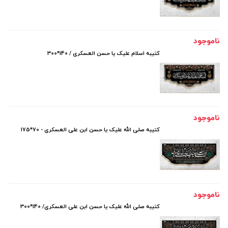
ناموجود
کتیبه اسلام علیک یا حسن العسکری / 140*300
ناموجود
کتیبه صلی الله علیک یا حسن ابن علی العسکری - 70*175
ناموجود
کتیبه صلی الله علیک یا حسن ابن علی العسکری/ 140*300