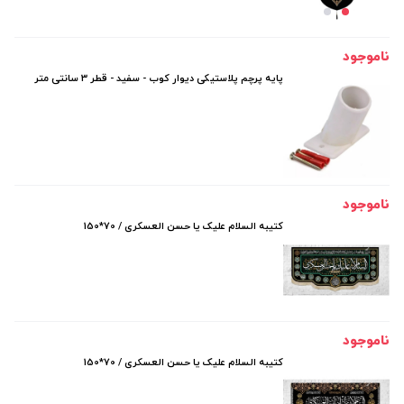
ناموجود
پایه پرچم پلاستیکی دیوار کوب - سفید - قطر 3 سانتی متر
ناموجود
کتیبه السلام علیک یا حسن العسکری / 70*150
ناموجود
کتیبه السلام علیک یا حسن العسکری / 70*150