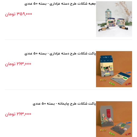
جعبه شکلات طرح دسته عزاداری - بسته 50 عددی
359٬000 تومان
پاکت شکلات طرح دسته عزاداری - بسته 50 عددی
263٬000 تومان
پاکت شکلات طرح چایخانه - بسته 50 عددی
263٬000 تومان