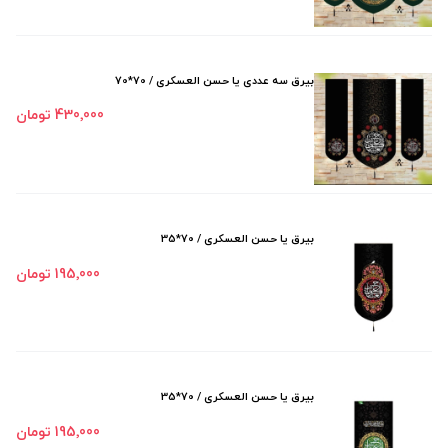
بیرق سه عددی یا حسن العسکری / 70*70
430٬000 تومان
بیرق یا حسن العسکری / 70*35
195٬000 تومان
بیرق یا حسن العسکری / 70*35
195٬000 تومان