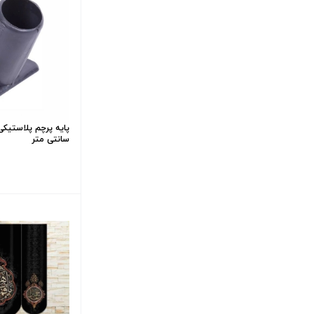
سانتی متر