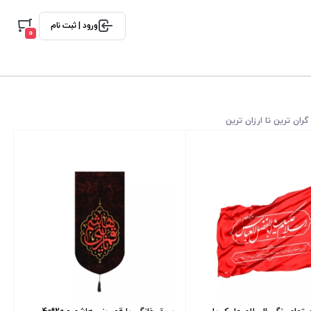
ورود | ثبت نام
0
گران ترین تا ارزان ترین