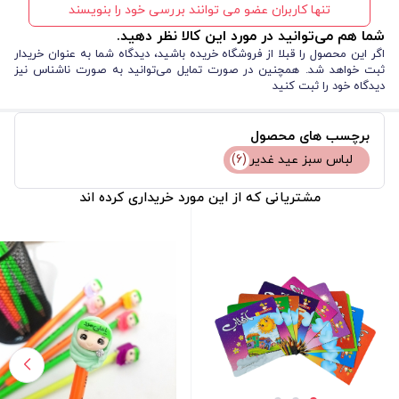
تنها کاربران عضو می توانند بررسی خود را بنویسند
شما هم می‌توانید در مورد این کالا نظر دهید.
اگر این محصول را قبلا از فروشگاه خریده باشید، دیدگاه شما به عنوان خریدار
ثبت خواهد شد. همچنین در صورت تمایل می‌توانید به صورت ناشناس نیز
دیدگاه خود را ثبت کنید
برچسب های محصول
لباس سبز عید غدیر
(6)
مشتریانی که از این مورد خریداری کرده اند