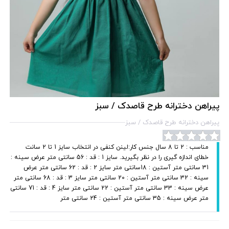
پیراهن دخترانه طرح قاصدک / سبز
پیراهن دخترانه طرح قاصدک / سبز
مناسب : 2 تا 8 سال جنس کار:لینن کنفی در انتخاب سایز 1 تا 2 سانت
خطای اندازه گیری را در نظر بگیرید. سایز 1 : قد : 56 سانتی متر عرض سینه :
31 سانتی متر آستین : 18سانتی متر سایز 2 : قد : 62 سانتی متر عرض
سینه : 32 سانتی متر آستین : 20 سانتی متر سایز 3 : قد : 68 سانتی متر
عرض سینه : 33 سانتی متر آستین : 22 سانتی متر سایز 4 : قد : 71 سانتی
متر عرض سینه : 35 سانتی متر آستین : 24 سانتی متر