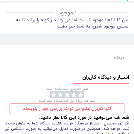
ناموجود
این کالا فعلا موجود نیست اما می‌توانید زنگوله را بزنید تا به
محض موجود شدن، به شما خبر دهیم
دیدگاه
امتیاز و دیدگاه کاربران
هنوز امتیازی ثبت نشده است.
شما هم درباره این کالا دیدگاه ثبت کنید
تنها کاربران عضو می توانند بررسی خود را بنویسند
شما هم می‌توانید در مورد این کالا نظر دهید.
اگر این محصول را قبلا از فروشگاه خریده باشید، دیدگاه شما به عنوان خریدار
ثبت خواهد شد. همچنین در صورت تمایل می‌توانید به صورت ناشناس نیز