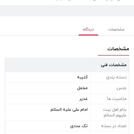
مشخصات
دیدگاه
مشخصات
مشخصات فنی
دسته بندی
کتیبه
جنس
مخمل
مناسبت ها
غدیر
بنام اهل بیت
امام علی علیه السلام
علیهم السلام
تعداد در بسته
تک عددی