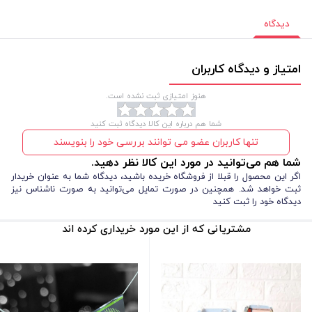
دیدگاه
امتیاز و دیدگاه کاربران
هنوز امتیازی ثبت نشده است.
شما هم درباره این کالا دیدگاه ثبت کنید
تنها کاربران عضو می توانند بررسی خود را بنویسند
شما هم می‌توانید در مورد این کالا نظر دهید.
اگر این محصول را قبلا از فروشگاه خریده باشید، دیدگاه شما به عنوان خریدار
ثبت خواهد شد. همچنین در صورت تمایل می‌توانید به صورت ناشناس نیز
دیدگاه خود را ثبت کنید
مشتریانی که از این مورد خریداری کرده اند