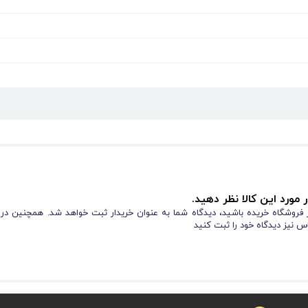
 مورد این کالا نظر دهید.
از فروشگاه خریده باشید، دیدگاه شما به عنوان خریدار ثبت خواهد شد. همچنین در
س نیز دیدگاه خود را ثبت کنید