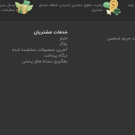
 چند
رعایت حقوق مشتری شنیدن شفاف صدای
ارسال سری
مشتری
سفارشات
خدمات مشتریان
یت حریم شخصی
اخبار
بلاگ
آخرین محصولات مشاهده شده
درگاه پرداخت
رهگیری بسته های پستی