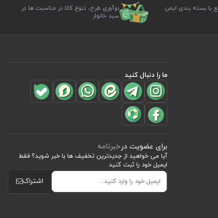
ع با بسته بندی ایمن
نوآوری طرح، تنوع کالا در مناسبت ها در
سبد خانوار
ما را دنبال کنید
برای عضویت در
خبرنامه
آیا می خواهید از جدید‌ترین تخفیف‌ ها با‌ خبر شوید؟ فقط
ایمیل خود را ثبت کنید
اشتراک