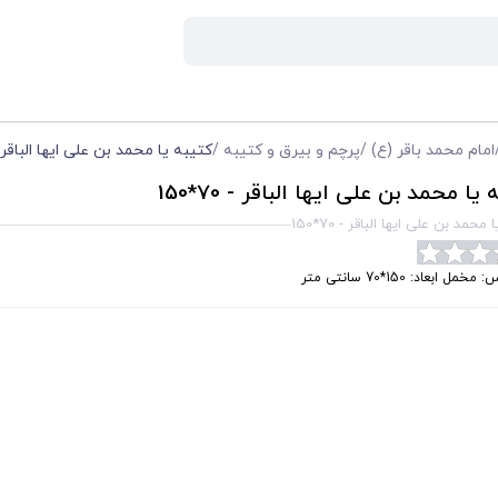
امام محمد باقر (ع)
/
پرچم و بیرق و کتیبه
/
کتیبه یا محمد بن علی ایها الباقر - 70*0
یا محمد بن علی ایها الباقر - 70*150
محمد بن علی ایها الباقر - 70*150
خمل ابعاد: 150*70 سانتی متر