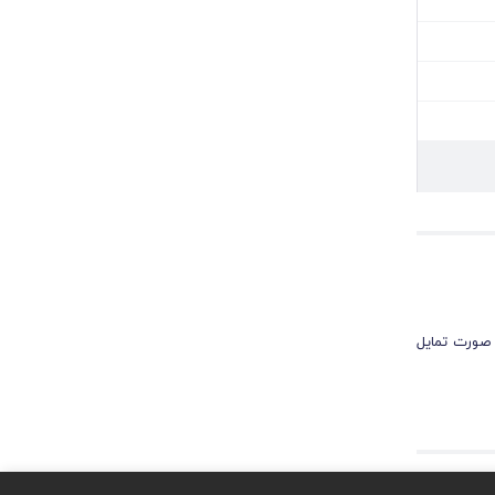
 صورت تمایل