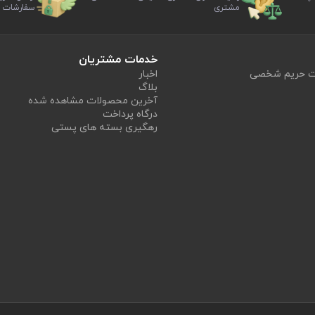
مشتری
سفارشات
خدمات مشتریان
یت حریم شخصی
اخبار
بلاگ
آخرین محصولات مشاهده شده
درگاه پرداخت
رهگیری بسته های پستی