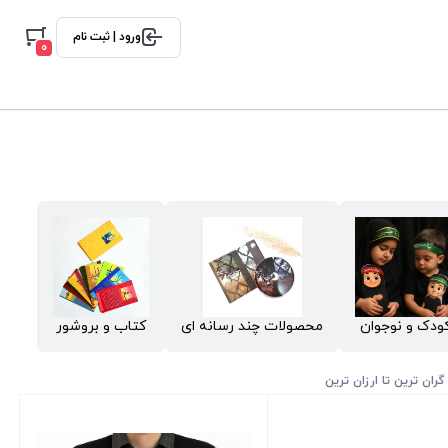
ورود | ثبت نام
0
ودک و نوجوان
محصولات چند رسانه ای
کتاب و بروشور
گران ترین تا ارزان ترین