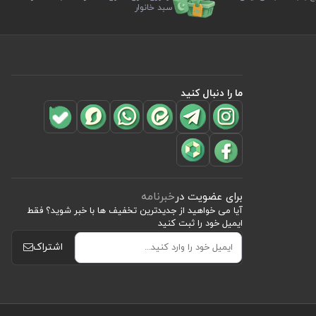
سبد خانوار
ما را دنبال کنید
برای عضویت در
خبرنامه
آیا می خواهید از جدید‌ترین تخفیف‌ ها با‌ خبر شوید؟ فقط
ایمیل خود را ثبت کنید
اشتراک