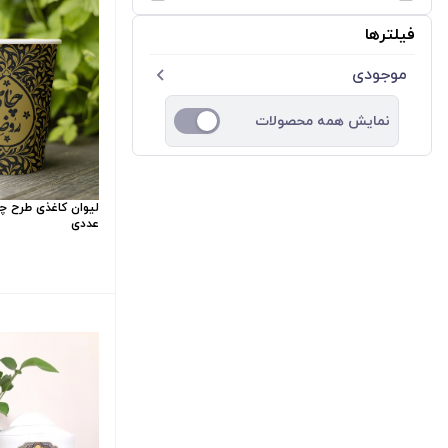
فیلترها
موجودی
نمایش همه محصولات
عددی