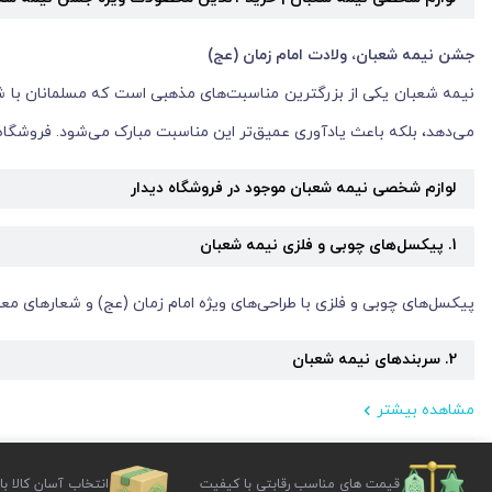
جشن نیمه شعبان، ولادت امام زمان (عج)
نیمه شعبان یکی از بزرگترین مناسبت‌های مذهبی است که مسلمانان با شو
می‌دهد، بلکه باعث یادآوری عمیق‌تر این مناسبت مبارک می‌شود. فروشگاه د
لوازم شخصی نیمه شعبان موجود در فروشگاه دیدار
1. پیکسل‌های چوبی و فلزی نیمه شعبان
پیکسل‌های چوبی و فلزی با طراحی‌های ویژه امام زمان (عج) و شعارهای معنو
2. سربندهای نیمه شعبان
مشاهده بیشتر
سربندهای با طرح‌های جذاب و مناسبتی نیمه شعبان، از جمله ملزومات مه
دوچندان می‌کنند.
قیمت های مناسب رقابتی با کیفیت
انتخاب آسان کالا با