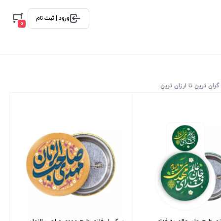
ورود | ثبت نام
0
گران ترین تا ارزان ترین