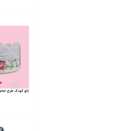
تاج کودک طرح امام