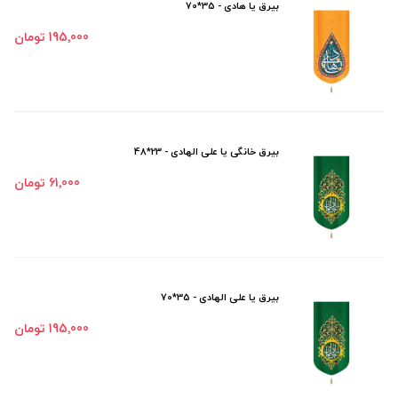
بیرق یا هادی - 35*70
195٬000 تومان
بیرق خانگی یا علی الهادی - 23*48
61٬000 تومان
بیرق یا علی الهادی - 35*70
195٬000 تومان