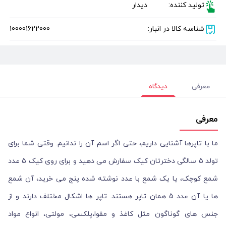
تولید کننده:
دیدار
شناسه کالا در انبار:
100001622000
معرفی
دیدگاه
معرفی
ما با تاپرها آشنایی داریم، حتی اگر اسم آن را ندانیم. وقتی شما برای
تولد 5 سالگی دخترتان کیک سفارش می دهید و برای روی کیک 5 عدد
شمع کوچک، یا یک شمع با عدد نوشته شده پنج می خرید، آن شمع
ها یا آن عدد 5 همان تاپر هستند. تاپر ها اشکال مختلف دارند و از
جنس های گوناگون مثل کاغذ و مقوا،پلکسی، مولتی، انواع مواد