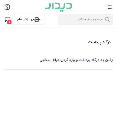
ورود | ثبت نام
0
درگاه پرداخت
رفتن به درگاه پرداخت و وارد کردن مبلغ انتخابی