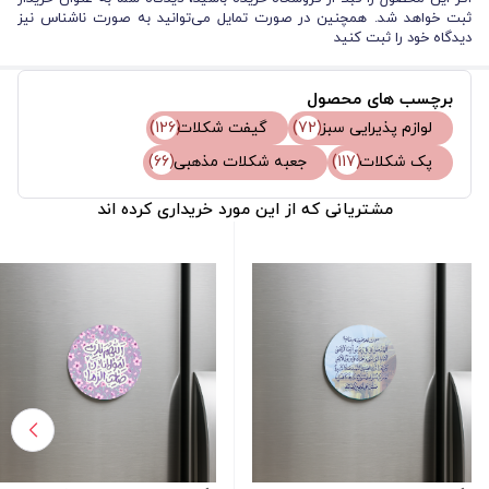
ثبت خواهد شد. همچنین در صورت تمایل می‌توانید به صورت ناشناس نیز
دیدگاه خود را ثبت کنید
برچسب های محصول
لوازم پذیرایی سبز
(72)
گیفت شکلات
(126)
پک شکلات
(117)
جعبه شکلات مذهبی
(66)
مشتریانی که از این مورد خریداری کرده اند