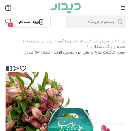
ورود | ثبت نام
0
خانه
/
لوازم پذیرایی
/
بسته بندی ها
/
جعبه پذیرایی و هدیه
/
جعبه و پاکت شکلات
/
جعبه شکلات طرح یا علی ابن موسی الرضا - بسته 50 عددی