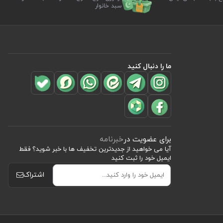
سبد خانوار
ما را دنبال کنید
برای عضویت در
خبرنامه
آیا می خواهید از جدید‌ترین تخفیف‌ ها با‌ خبر شوید؟ فقط
ایمیل خود را ثبت کنید
اشتراک