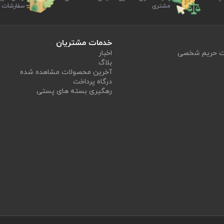
مشتری
سفارشات
خدمات مشتریان
یت حریم شخصی
اخبار
بلاگ
آخرین محصولات مشاهده شده
درگاه پرداخت
رهگیری بسته های پستی