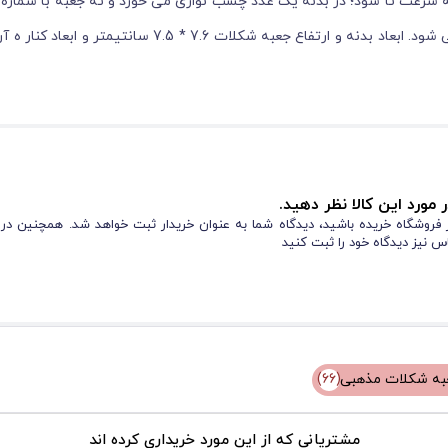
 سرعت تا شود؛ در بدنه یک عدد چسب نواری می خورد و ته جعبه با شماره
 مورد این کالا نظر دهید.
از فروشگاه خریده باشید، دیدگاه شما به عنوان خریدار ثبت خواهد شد. همچنین در
س نیز دیدگاه خود را ثبت کنید
به شکلات مذهبی
(66)
مشتریانی که از این مورد خریداری کرده اند