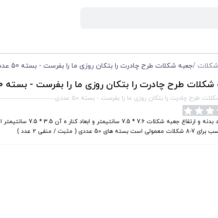
شکلات
/
جعبه شکلات طرح چادرت را بتکان روزی ما را بفرست - بسته 50 عددی
شکلات طرح چادرت را بتکان روزی ما را بفرست - بسته 50 عددی
ات طرح چادرت را بتکان روزی ما را بفرست - بسته 50 عددی
ابعاد بدنه و ارتفاع جعبه شکلات 7.6 * 7.5 سانتی
ت معمولی است بسته های 50 عددی ( مثبت / منفی 2 عدد )