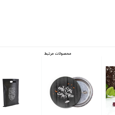
محصولات مرتبط