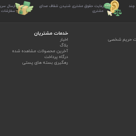
 چند
رعایت حقوق مشتری شنیدن شفاف صدای
ارسال سری
مشتری
سفارشات
خدمات مشتریان
یت حریم شخصی
اخبار
بلاگ
آخرین محصولات مشاهده شده
درگاه پرداخت
رهگیری بسته های پستی