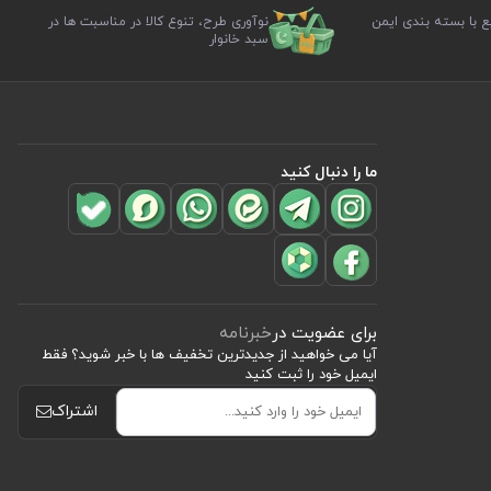
ع با بسته بندی ایمن
نوآوری طرح، تنوع کالا در مناسبت ها در
سبد خانوار
ما را دنبال کنید
برای عضویت در
خبرنامه
آیا می خواهید از جدید‌ترین تخفیف‌ ها با‌ خبر شوید؟ فقط
ایمیل خود را ثبت کنید
اشتراک