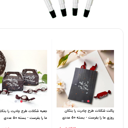
پاکت شکلات طرح چادرت را بتکان
جعبه شکلات طرح چادرت را بتکا
روزی ما را بفرست - بسته 50 عددی
ما را بفرست - بسته 50 عددی