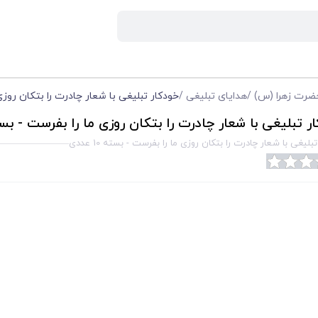
ضرت زهرا (س)
/
هدایای تبلیغی
/
خودکار تبلیغی با شعار چادرت را بتکان روزی ما 
 تبلیغی با شعار چادرت را بتکان روزی ما را بفرست - بسته 10 ع
بلیغی با شعار چادرت را بتکان روزی ما را بفرست - بسته 10 عددی